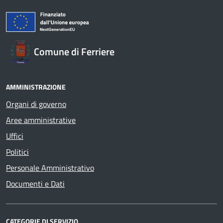
Comune di Ferriere
AMMINISTRAZIONE
Organi di governo
Aree amministrative
Uffici
Politici
Personale Amministrativo
Documenti e Dati
CATEGORIE DI SERVIZIO