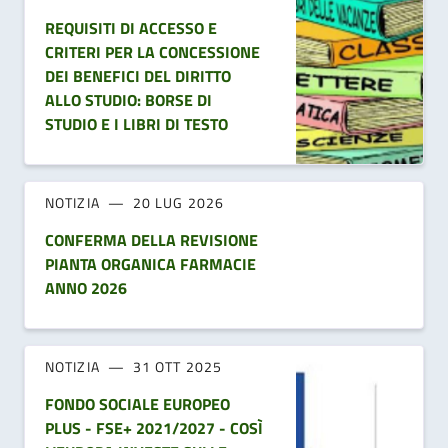
REQUISITI DI ACCESSO E
CRITERI PER LA CONCESSIONE
DEI BENEFICI DEL DIRITTO
ALLO STUDIO: BORSE DI
STUDIO E I LIBRI DI TESTO
NOTIZIA
20 LUG 2026
CONFERMA DELLA REVISIONE
PIANTA ORGANICA FARMACIE
ANNO 2026
NOTIZIA
31 OTT 2025
FONDO SOCIALE EUROPEO
PLUS - FSE+ 2021/2027 - COSÌ