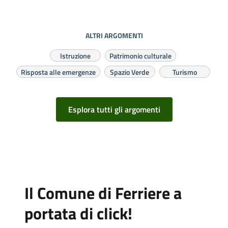
ALTRI ARGOMENTI
Istruzione
Patrimonio culturale
Risposta alle emergenze
Spazio Verde
Turismo
Esplora tutti gli argomenti
Il Comune di Ferriere a
portata di click!