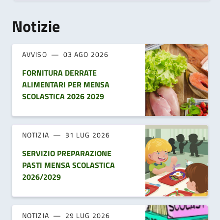
Notizie
AVVISO
03 AGO 2026
FORNITURA DERRATE
ALIMENTARI PER MENSA
SCOLASTICA 2026 2029
NOTIZIA
31 LUG 2026
SERVIZIO PREPARAZIONE
PASTI MENSA SCOLASTICA
2026/2029
NOTIZIA
29 LUG 2026