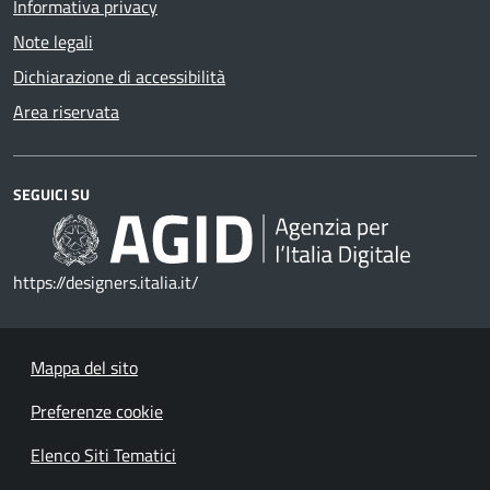
Informativa privacy
Note legali
Dichiarazione di accessibilità
Area riservata
SEGUICI SU
https://designers.italia.it/
Mappa del sito
Preferenze cookie
Elenco Siti Tematici