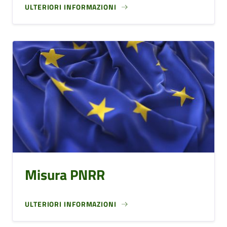
ULTERIORI INFORMAZIONI
Misura PNRR
ULTERIORI INFORMAZIONI