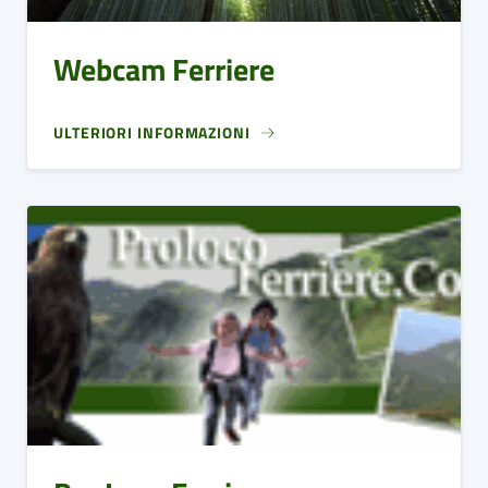
Webcam Ferriere
ULTERIORI INFORMAZIONI