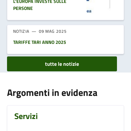
L’EUROPA INVESTE SULLE
PERSONE
NOTIZIA
09 MAG 2025
TARIFFE TARI ANNO 2025
tutte le notizie
Argomenti in evidenza
Servizi