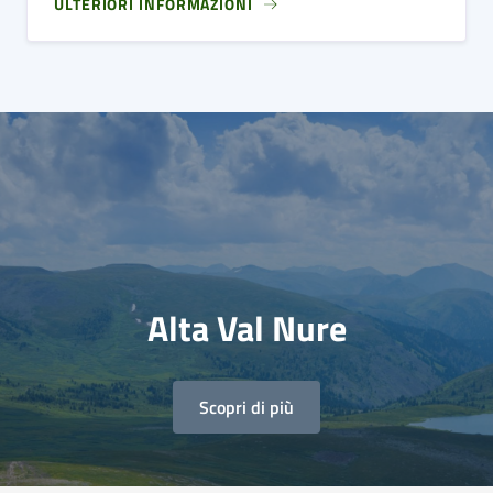
ULTERIORI INFORMAZIONI
Alta Val Nure
Scopri di più