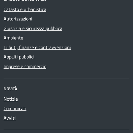
Catasto e urbanistica
Autorizzazioni
Giustizia e sicurezza pubblica
Ambiente
Tributi, finanze e contravvenzioni
Appalti pubblici
Imprese e commercio
NOVITÀ
Notizie
Comunicati
Avvisi