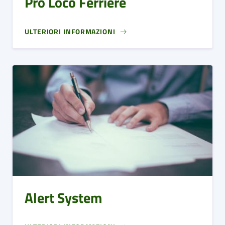
Pro Loco Ferriere
ULTERIORI INFORMAZIONI
Alert System