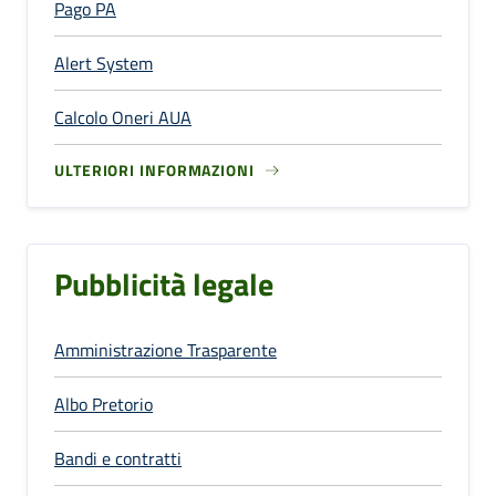
Pago PA
Alert System
Calcolo Oneri AUA
ULTERIORI INFORMAZIONI
Pubblicità legale
Amministrazione Trasparente
Albo Pretorio
Bandi e contratti