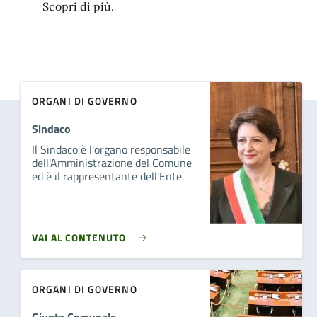
Scopri di più.
ORGANI DI GOVERNO
Sindaco
Il Sindaco è l'organo responsabile
dell'Amministrazione del Comune
ed è il rappresentante dell'Ente.
VAI AL CONTENUTO
ORGANI DI GOVERNO