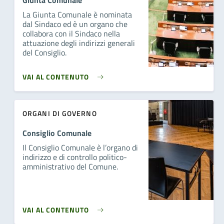
Giunta Comunale
La Giunta Comunale è nominata
dal Sindaco ed è un organo che
collabora con il Sindaco nella
attuazione degli indirizzi generali
del Consiglio.
VAI AL CONTENUTO
ORGANI DI GOVERNO
Consiglio Comunale
Il Consiglio Comunale è l’organo di
indirizzo e di controllo politico-
amministrativo del Comune.
VAI AL CONTENUTO