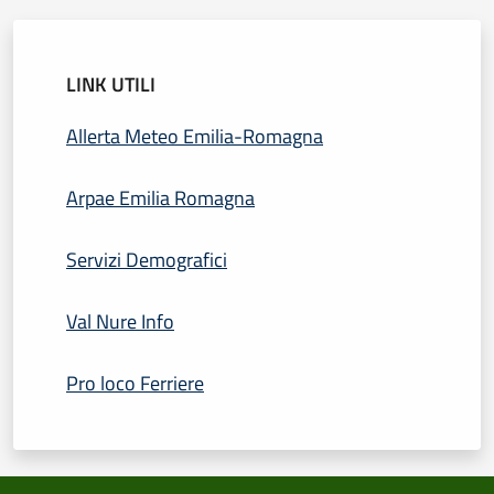
LINK UTILI
Allerta Meteo Emilia-Romagna
Arpae Emilia Romagna
Servizi Demografici
Val Nure Info
Pro loco Ferriere