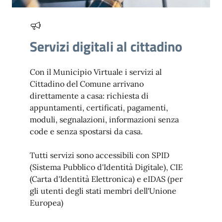
Servizi digitali al cittadino
Con il Municipio Virtuale i servizi al
Cittadino del Comune arrivano
direttamente a casa: richiesta di
appuntamenti, certificati, pagamenti,
moduli, segnalazioni, informazioni senza
code e senza spostarsi da casa.
Tutti servizi sono accessibili con SPID
(Sistema Pubblico d'Identità Digitale), CIE
(Carta d'Identità Elettronica) e eIDAS (per
gli utenti degli stati membri dell'Unione
Europea)