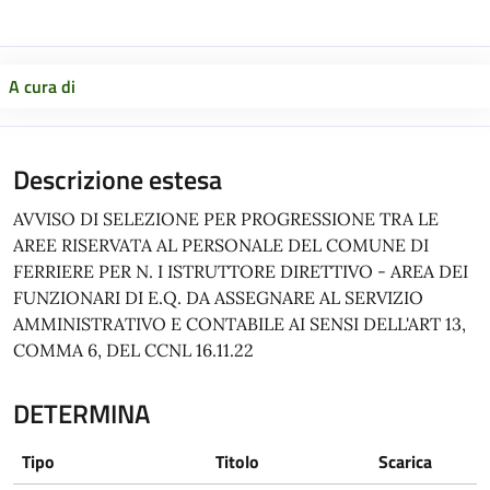
A cura di
Descrizione estesa
AVVISO DI SELEZIONE PER PROGRESSIONE TRA LE
AREE RISERVATA AL PERSONALE DEL COMUNE DI
FERRIERE PER N. I ISTRUTTORE DIRETTIVO - AREA DEI
FUNZIONARI DI E.Q. DA ASSEGNARE AL SERVIZIO
AMMINISTRATIVO E CONTABILE AI SENSI DELL'ART 13,
COMMA 6, DEL CCNL 16.11.22
DETERMINA
Tipo
Titolo
Scarica