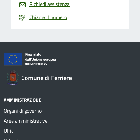
Richiedi assistenza
Chiama il numero
Comune di Ferriere
AMMINISTRAZIONE
Organi di governo
Aree amministrative
Uffici