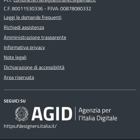
C.F. 80011530336 - P.IVA: 00878080332
Leggi le domande frequenti
Richiedi assistenza
Amministrazione trasparente
Informativa privacy
Note legali
Dichiarazione di accessibilità
Area riservata
SEGUICI SU
https://designers.italia.it/