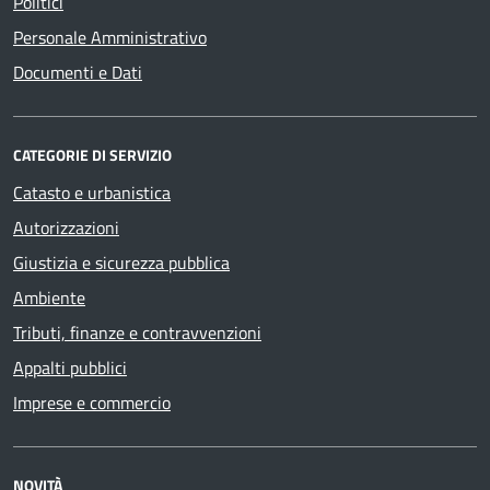
Politici
Personale Amministrativo
Documenti e Dati
CATEGORIE DI SERVIZIO
Catasto e urbanistica
Autorizzazioni
Giustizia e sicurezza pubblica
Ambiente
Tributi, finanze e contravvenzioni
Appalti pubblici
Imprese e commercio
NOVITÀ