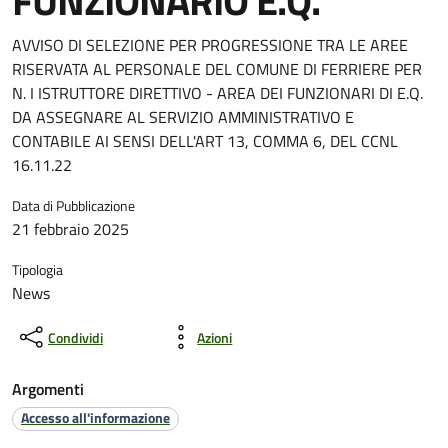
FUNZIONARIO E.Q.
AVVISO DI SELEZIONE PER PROGRESSIONE TRA LE AREE
RISERVATA AL PERSONALE DEL COMUNE DI FERRIERE PER
N. I ISTRUTTORE DIRETTIVO - AREA DEI FUNZIONARI DI E.Q.
DA ASSEGNARE AL SERVIZIO AMMINISTRATIVO E
CONTABILE AI SENSI DELL'ART 13, COMMA 6, DEL CCNL
16.11.22
Data di Pubblicazione
21 febbraio 2025
Tipologia
News
Condividi
Azioni
Argomenti
Accesso all'informazione