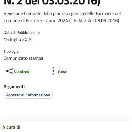
N. 2 del 03.03.2016)
Revisione biennale della pianta organica delle Farmacie del
Comune di Ferriere - anno 2024 (L.R. N. 2 del 03.03.2016)
Data di Pubblicazione
15 luglio 2024
Tipologia
Comunicato stampa
Condividi
Azioni
Argomenti
Accesso all'informazione
A cura di