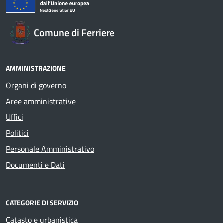
Comune di Ferriere
AMMINISTRAZIONE
Organi di governo
Aree amministrative
Uffici
Politici
Personale Amministrativo
Documenti e Dati
CATEGORIE DI SERVIZIO
Catasto e urbanistica