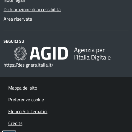
Dichiarazione di accessibilità
Area riservata
SEGUICI SU
https://designers.italia.it/
Mappa del sito
Preferenze cookie
Elenco Siti Tematici
Credits