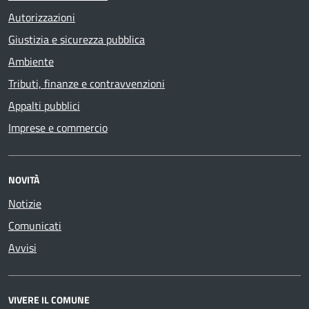
Autorizzazioni
Giustizia e sicurezza pubblica
Ambiente
Tributi, finanze e contravvenzioni
Appalti pubblici
Imprese e commercio
NOVITÀ
Notizie
Comunicati
Avvisi
VIVERE IL COMUNE