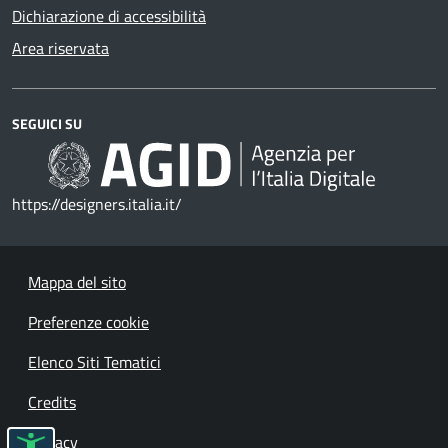
Dichiarazione di accessibilità
Area riservata
SEGUICI SU
https://designers.italia.it/
Mappa del sito
Preferenze cookie
Elenco Siti Tematici
Credits
Privacy