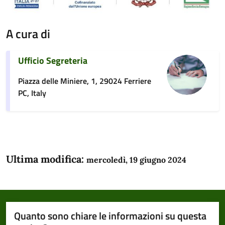
A cura di
Ufficio Segreteria
Piazza delle Miniere, 1, 29024 Ferriere
PC, Italy
Ultima modifica:
mercoledì, 19 giugno 2024
Quanto sono chiare le informazioni su questa