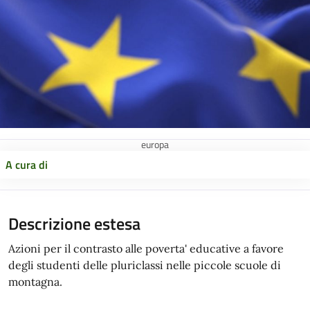
europa
A cura di
Descrizione estesa
Azioni per il contrasto alle poverta' educative a favore
degli studenti delle pluriclassi nelle piccole scuole di
montagna.