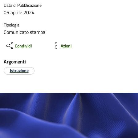
Data di Pubblicazione
05 aprile 2024
Tipologia
Comunicato stampa
Condividi
Azioni
Argomenti
Istruzione