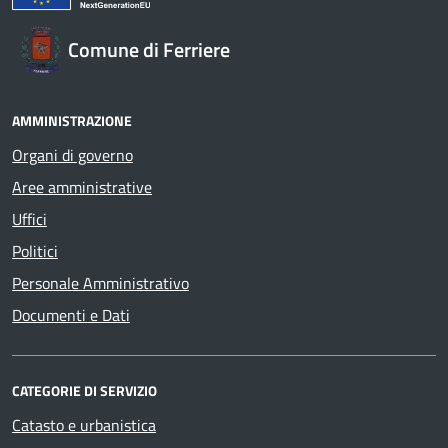
Comune di Ferriere
AMMINISTRAZIONE
Organi di governo
Aree amministrative
Uffici
Politici
Personale Amministrativo
Documenti e Dati
CATEGORIE DI SERVIZIO
Catasto e urbanistica