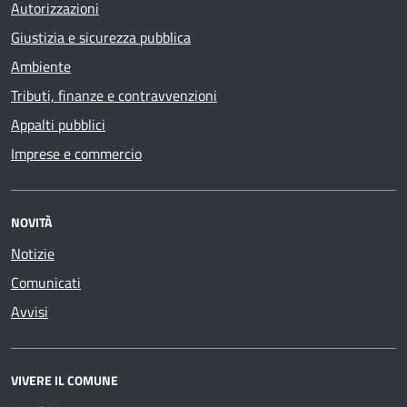
Autorizzazioni
Giustizia e sicurezza pubblica
Ambiente
Tributi, finanze e contravvenzioni
Appalti pubblici
Imprese e commercio
NOVITÀ
Notizie
Comunicati
Avvisi
VIVERE IL COMUNE