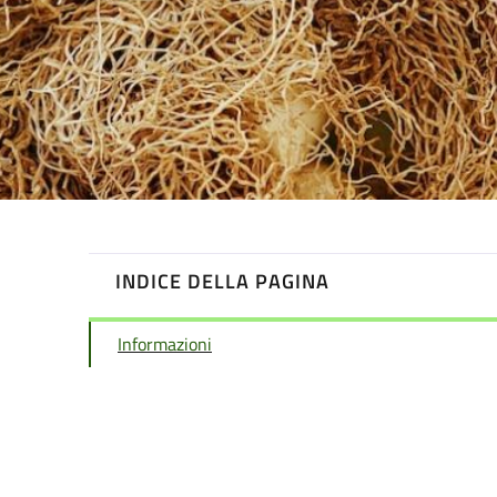
INDICE DELLA PAGINA
Informazioni