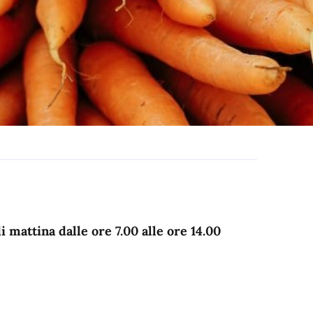
 mattina dalle ore 7.00 alle ore 14.00