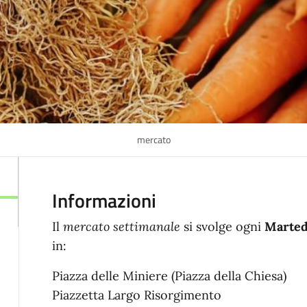
mercato
Informazioni
Il
mercato settimanale
si svolge ogni
Martedi
in:
Piazza delle Miniere (Piazza della Chiesa)
Piazzetta Largo Risorgimento