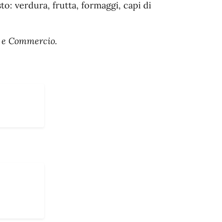
to: verdura, frutta, formaggi, capi di
ti e Commercio.