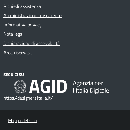
Richiedi assistenza
Amministrazione trasparente
Informativa privacy
Note legali
Dichiarazione di accessibilità
Area riservata
SEGUICI SU
https://designers.italia.it/
Mappa del sito