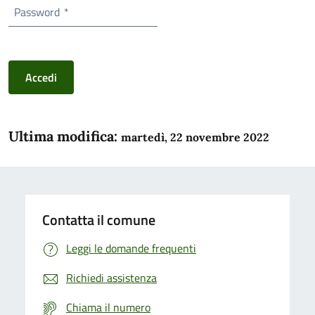
Password
*
Accedi
Ultima modifica:
martedì, 22 novembre 2022
Contatta il comune
Leggi le domande frequenti
Richiedi assistenza
Chiama il numero