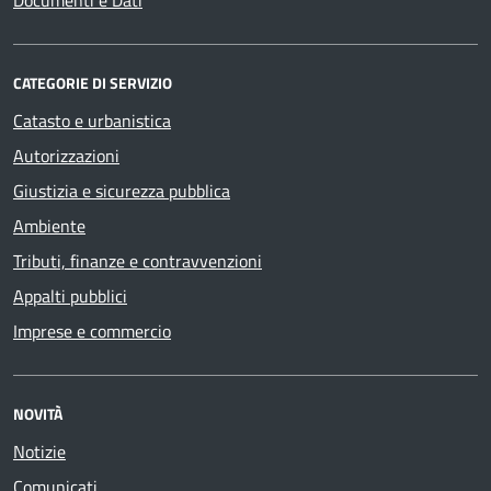
Documenti e Dati
CATEGORIE DI SERVIZIO
Catasto e urbanistica
Autorizzazioni
Giustizia e sicurezza pubblica
Ambiente
Tributi, finanze e contravvenzioni
Appalti pubblici
Imprese e commercio
NOVITÀ
Notizie
Comunicati