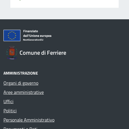
Comune di Ferriere
AMMINISTRAZIONE
Organi di governo
Aree amministrative
Uffici
Politici
Personale Amministrativo