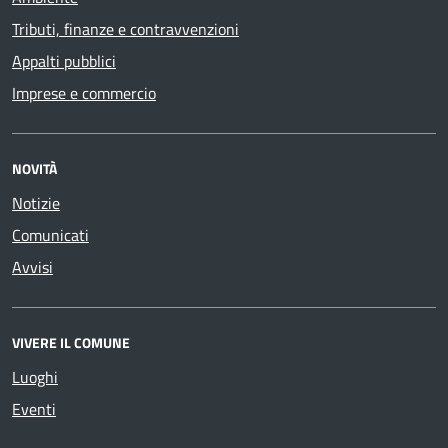
Tributi, finanze e contravvenzioni
Appalti pubblici
Imprese e commercio
NOVITÀ
Notizie
Comunicati
Avvisi
VIVERE IL COMUNE
Luoghi
Eventi