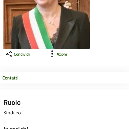
Condividi
Azioni
Contatti
Ruolo
Sindaco