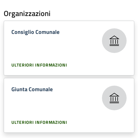
Organizzazioni
Consiglio Comunale
ULTERIORI INFORMAZIONI
Giunta Comunale
ULTERIORI INFORMAZIONI