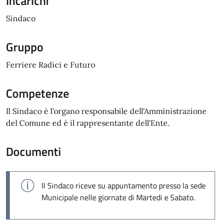
Incarichi
Sindaco
Gruppo
Ferriere Radici e Futuro
Competenze
Il Sindaco è l'organo responsabile dell'Amministrazione
del Comune ed è il rappresentante dell'Ente.
Documenti
Il Sindaco riceve su appuntamento presso la sede
Municipale nelle giornate di Martedi e Sabato.