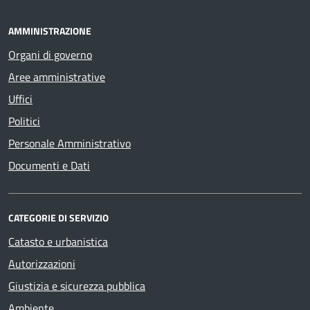
AMMINISTRAZIONE
Organi di governo
Aree amministrative
Uffici
Politici
Personale Amministrativo
Documenti e Dati
CATEGORIE DI SERVIZIO
Catasto e urbanistica
Autorizzazioni
Giustizia e sicurezza pubblica
Ambiente