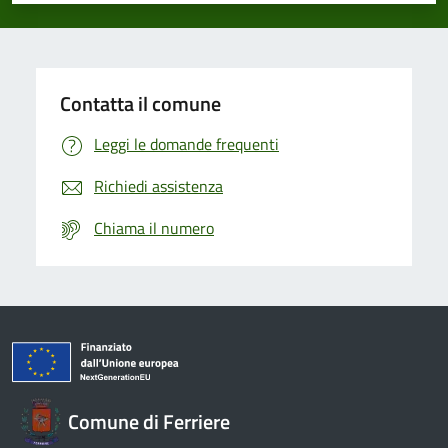
Contatta il comune
Leggi le domande frequenti
Richiedi assistenza
Chiama il numero
Comune di Ferriere