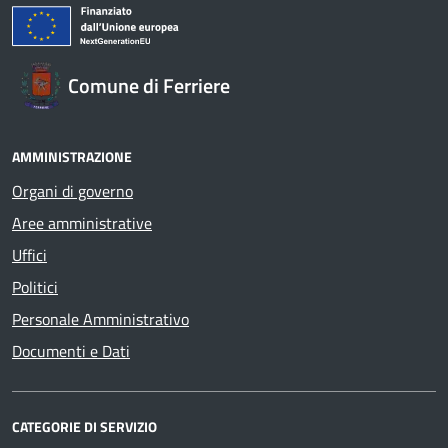
Comune di Ferriere
AMMINISTRAZIONE
Organi di governo
Aree amministrative
Uffici
Politici
Personale Amministrativo
Documenti e Dati
CATEGORIE DI SERVIZIO