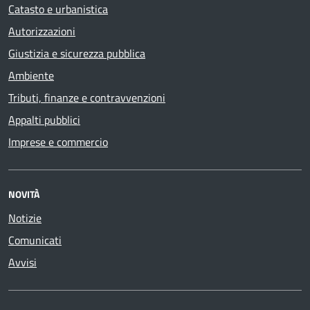
Catasto e urbanistica
Autorizzazioni
Giustizia e sicurezza pubblica
Ambiente
Tributi, finanze e contravvenzioni
Appalti pubblici
Imprese e commercio
NOVITÀ
Notizie
Comunicati
Avvisi