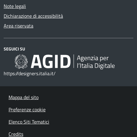
Note legali
Dichiarazione di accessibilità
Area riservata
SEGUICI SU
https://designers.italia.it/
Mappa del sito
Preferenze cookie
Elenco Siti Tematici
Credits