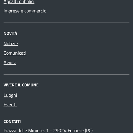
Appalti pubblici
Imprese e commercio
NOVITÀ
Notizie
Comunicati
Avvisi
VIVERE IL COMUNE
Luoghi
Eventi
CONTATTI
Piazza delle Miniere, 1 - 29024 Ferriere (PC)