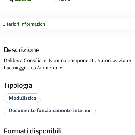
Ulteriori informazioni
Descrizione
Delibera Consiliare, Nomina componenti, Autorizzazione
Paessaggistica Ambientale.
Tipologia
Modulistica
Documento funzionamento interno
Formati disponibili