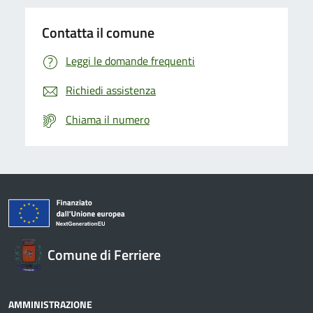
Contatta il comune
Leggi le domande frequenti
Richiedi assistenza
Chiama il numero
Comune di Ferriere
AMMINISTRAZIONE