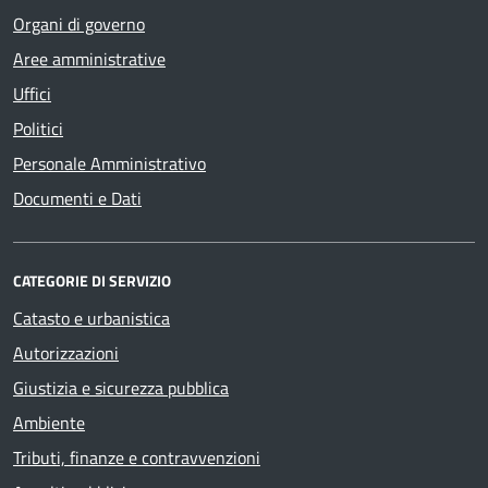
Organi di governo
Aree amministrative
Uffici
Politici
Personale Amministrativo
Documenti e Dati
CATEGORIE DI SERVIZIO
Catasto e urbanistica
Autorizzazioni
Giustizia e sicurezza pubblica
Ambiente
Tributi, finanze e contravvenzioni