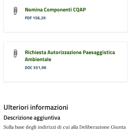
Nomina Componenti CQAP
PDF 156,2K
Richiesta Autorizzazione Paesaggistica
Ambientale
DOC 551,9K
Ulteriori informazioni
Descrizione aggiuntiva
Sulla base degli indirizzi di cui alla Deliberazione Giunta