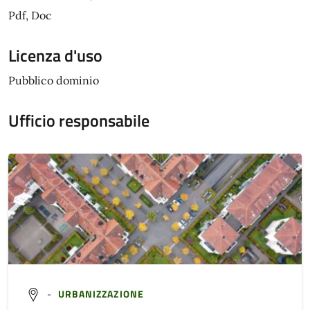
Pdf, Doc
Licenza d'uso
Pubblico dominio
Ufficio responsabile
-
URBANIZZAZIONE