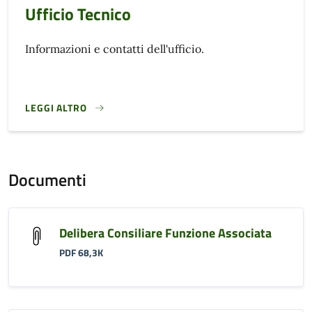
Ufficio Tecnico
Informazioni e contatti dell'ufficio.
LEGGI ALTRO
}
Documenti
Delibera Consiliare Funzione Associata
PDF 68,3K